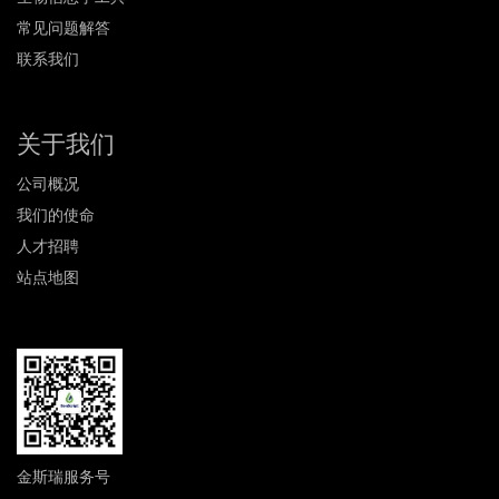
常见问题解答
联系我们
关于我们
公司概况
我们的使命
人才招聘
站点地图
金斯瑞服务号