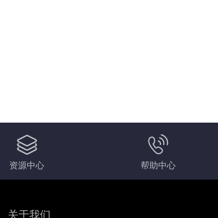
资源中心
帮助中心
关于我们