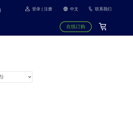
登录
| 注册
中文
联系我们
在线订购