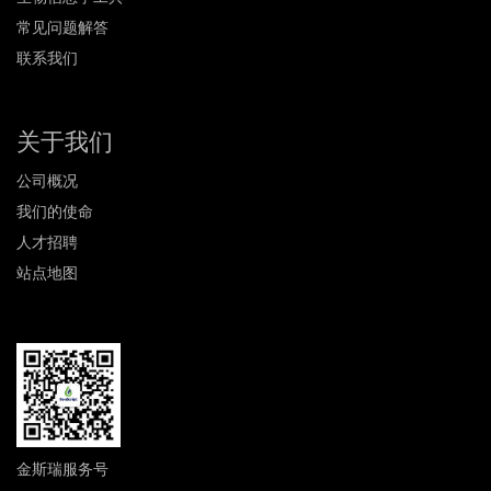
常见问题解答
联系我们
关于我们
公司概况
我们的使命
人才招聘
站点地图
金斯瑞服务号