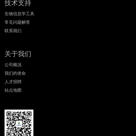
技术支持
生物信息学工具
常见问题解答
联系我们
关于我们
公司概况
我们的使命
人才招聘
站点地图