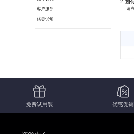
2.
如何
请在
客户服务
优惠促销
免费试用装
优惠促销