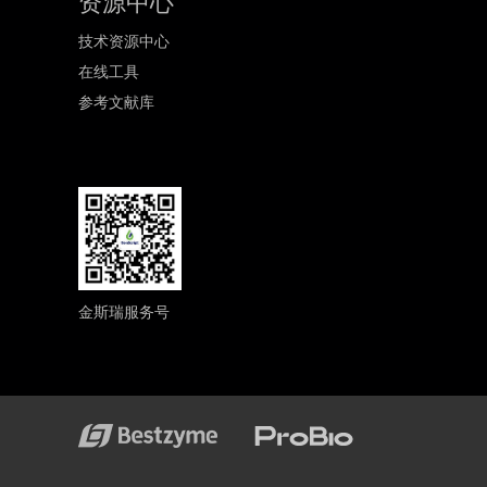
资源中心
技术资源中心
在线工具
参考文献库
金斯瑞服务号