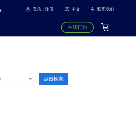
登录
| 注册
中文
联系我们
在线订购