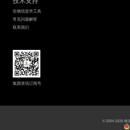
技术支持
生物信息学工具
常见问题解答
联系我们
集团资讯订阅号
© 2004-202