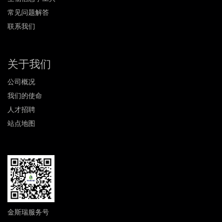
常见问题解答
联系我们
关于我们
公司概况
我们的使命
人才招聘
站点地图
金斯瑞服务号