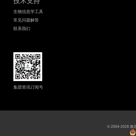
技术支持
生物信息学工具
常见问题解答
联系我们
集团资讯订阅号
© 2004-202