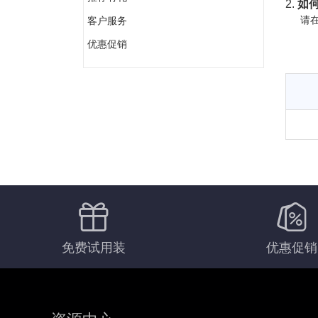
2.
如何
请在
客户服务
优惠促销
免费试用装
优惠促销