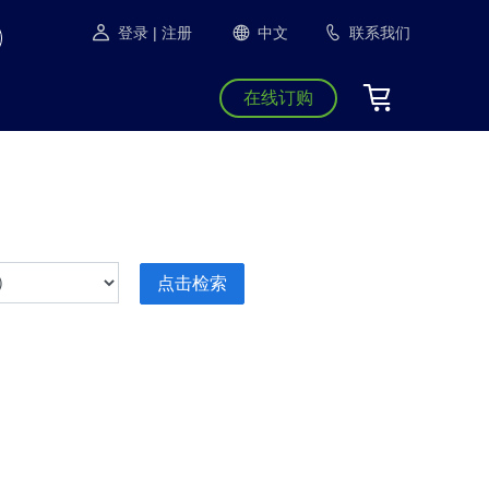
登录
| 注册
中文
联系我们
在线订购