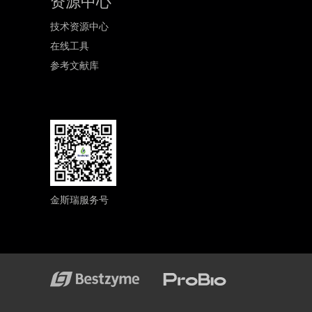
资源中心
技术资源中心
在线工具
参考文献库
金斯瑞服务号