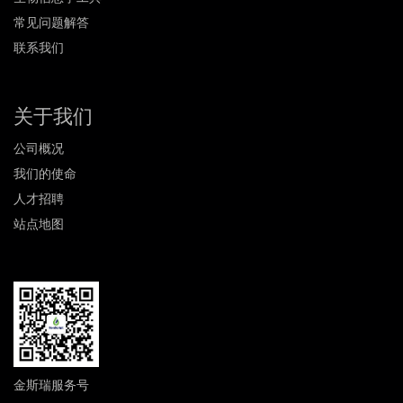
常见问题解答
联系我们
关于我们
公司概况
我们的使命
人才招聘
站点地图
金斯瑞服务号