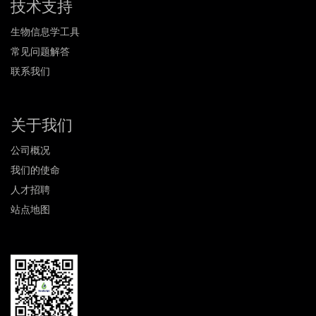
技术支持
生物信息学工具
常见问题解答
联系我们
关于我们
公司概况
我们的使命
人才招聘
站点地图