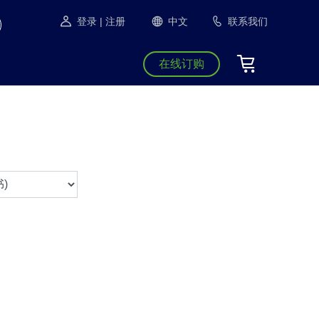
登录
| 注册
中文
联系我们
在线订购