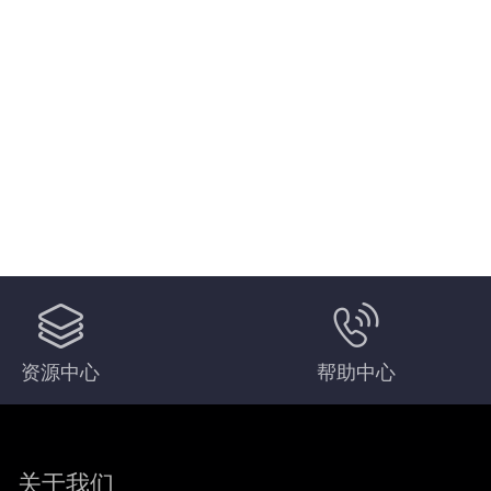
资源中心
帮助中心
关于我们