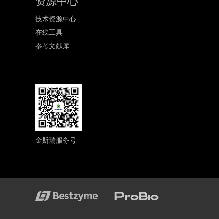
资源中心
技术资源中心
在线工具
参考文献库
金斯瑞服务号