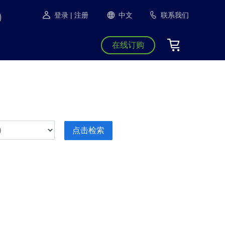
登录
| 注册
中文
联系我们
在线订购