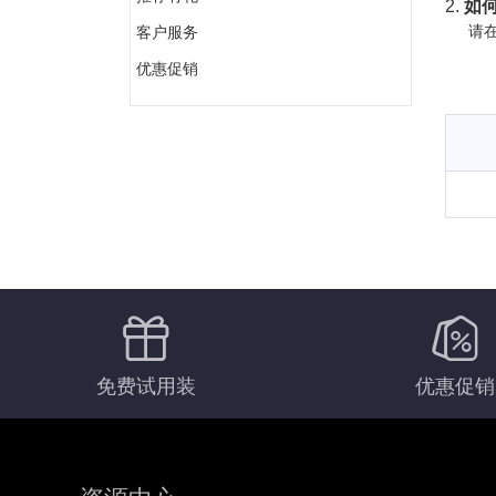
2.
如何
请在
客户服务
优惠促销
免费试用装
优惠促销