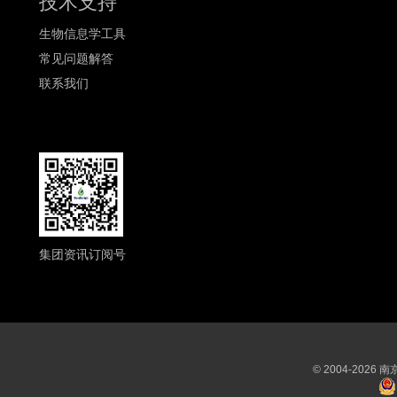
技术支持
生物信息学工具
常见问题解答
联系我们
集团资讯订阅号
© 2004-202