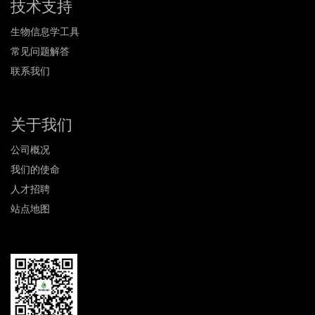
技术支持
生物信息学工具
常见问题解答
联系我们
关于我们
公司概况
我们的使命
人才招聘
站点地图