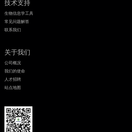
技术支持
生物信息学工具
常见问题解答
联系我们
关于我们
公司概况
我们的使命
人才招聘
站点地图