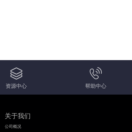
资源中心
帮助中心
关于我们
公司概况