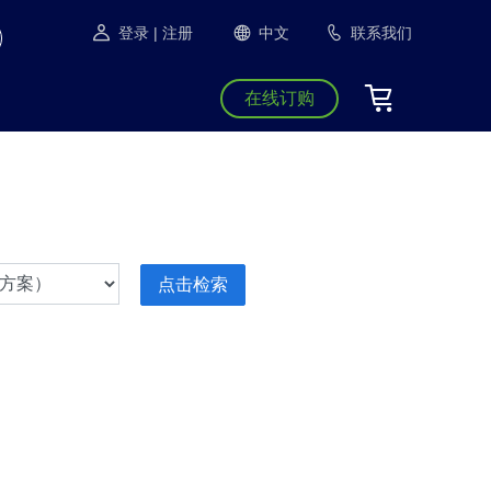
登录
| 注册
中文
联系我们
在线订购