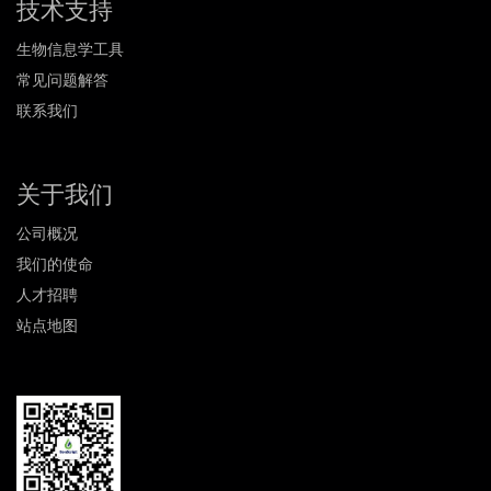
技术支持
生物信息学工具
常见问题解答
联系我们
关于我们
公司概况
我们的使命
人才招聘
站点地图