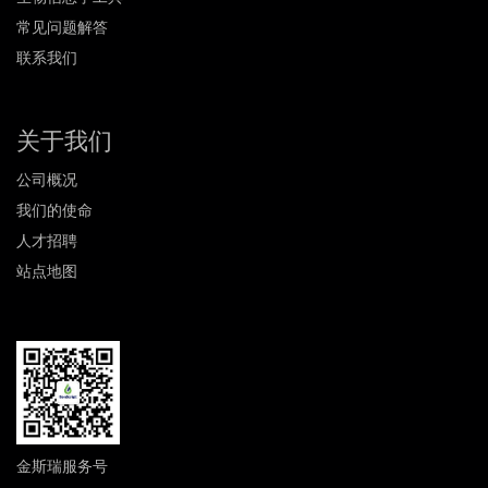
常见问题解答
联系我们
关于我们
公司概况
我们的使命
人才招聘
站点地图
金斯瑞服务号