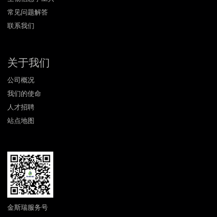
常见问题解答
联系我们
关于我们
公司概况
我们的使命
人才招聘
站点地图
金斯瑞服务号