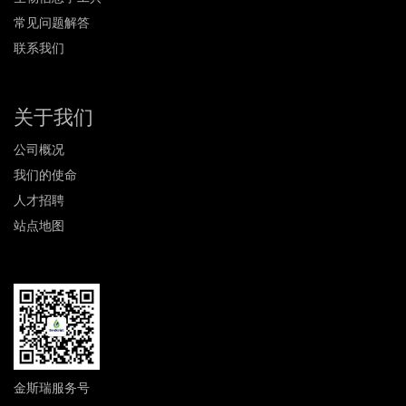
常见问题解答
联系我们
关于我们
公司概况
我们的使命
人才招聘
站点地图
金斯瑞服务号