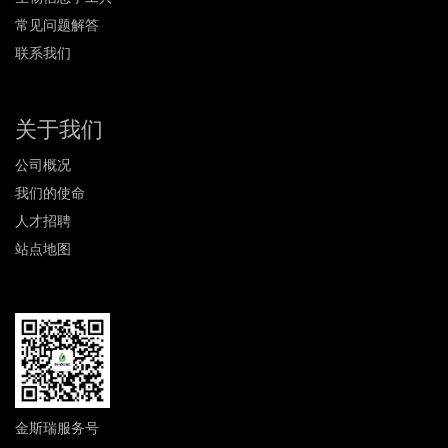
常见问题解答
联系我们
关于我们
公司概况
我们的使命
人才招聘
站点地图
金斯瑞服务号