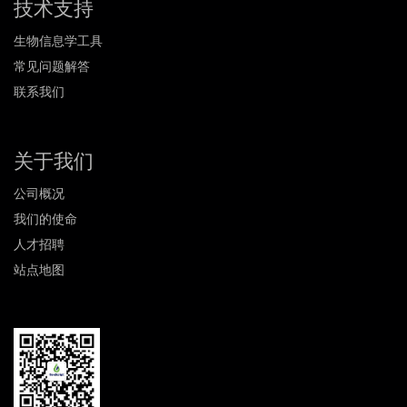
技术支持
生物信息学工具
常见问题解答
联系我们
关于我们
公司概况
我们的使命
人才招聘
站点地图