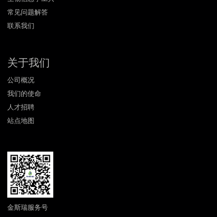
常见问题解答
联系我们
关于我们
公司概况
我们的使命
人才招聘
站点地图
金斯瑞服务号