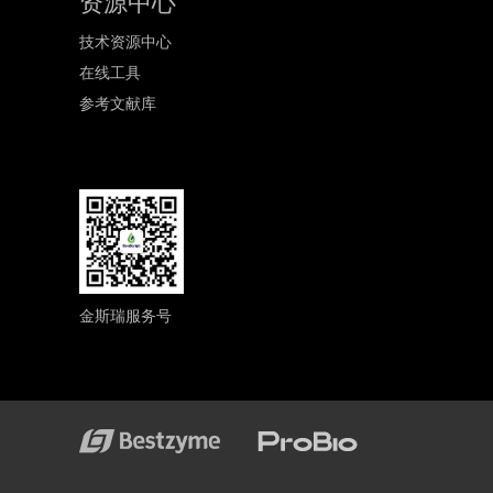
资源中心
技术资源中心
在线工具
参考文献库
金斯瑞服务号