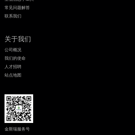
常见问题解答
联系我们
关于我们
公司概况
我们的使命
人才招聘
站点地图
金斯瑞服务号