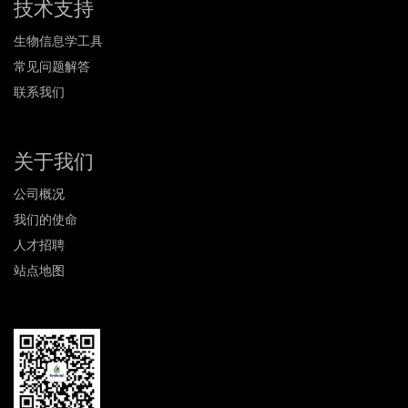
技术支持
生物信息学工具
常见问题解答
联系我们
关于我们
公司概况
我们的使命
人才招聘
站点地图