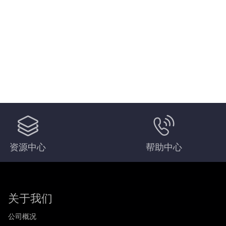
资源中心
帮助中心
关于我们
公司概况