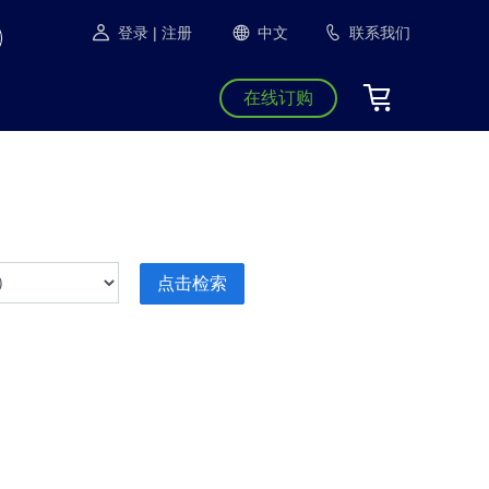
登录
| 注册
中文
联系我们
在线订购