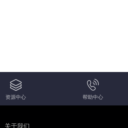
资源中心
帮助中心
关于我们