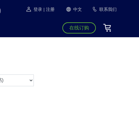
登录
| 注册
中文
联系我们
在线订购