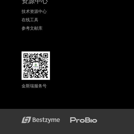
资源中心
技术资源中心
在线工具
参考文献库
金斯瑞服务号