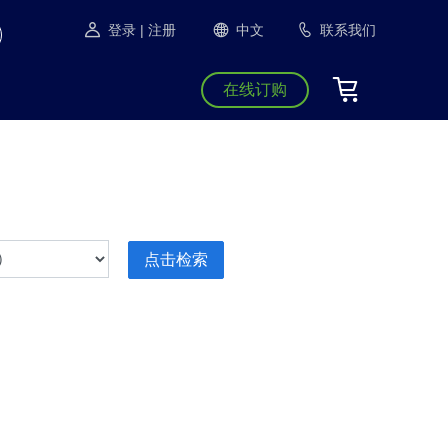
登录
| 注册
中文
联系我们
在线订购