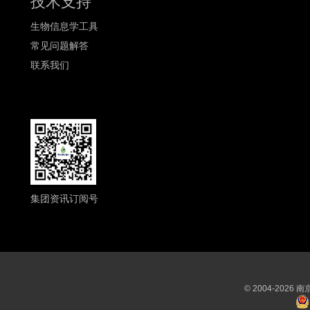
技术支持
生物信息学工具
常见问题解答
联系我们
集团资讯订阅号
© 2004-202