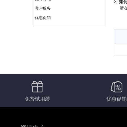
2.
如何
请在
客户服务
优惠促销
免费试用装
优惠促销