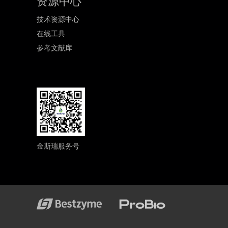
资源中心
技术资源中心
在线工具
参考文献库
金斯瑞服务号