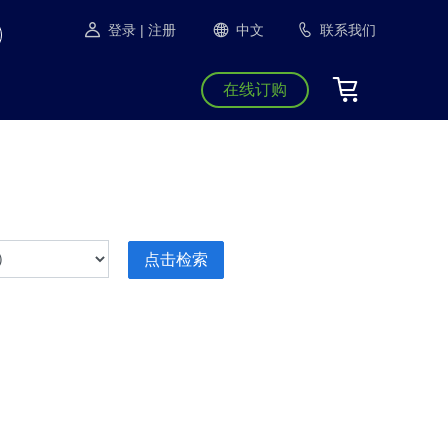
登录
| 注册
中文
联系我们
在线订购