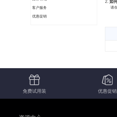
2.
如何
请在
客户服务
优惠促销
免费试用装
优惠促销