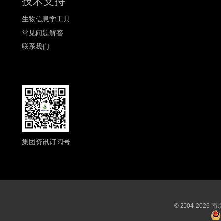
技术支持
生物信息学工具
常见问题解答
联系我们
集团资讯订阅号
© 2004-202