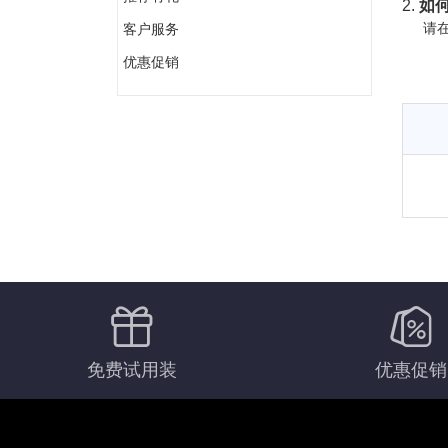
2.
如何
请在
客户服务
优惠促销
免费试用装
优惠促销