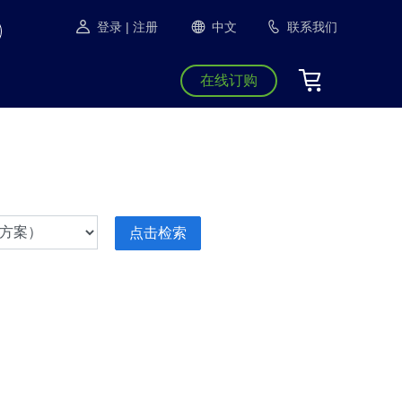
登录
| 注册
中文
联系我们
在线订购