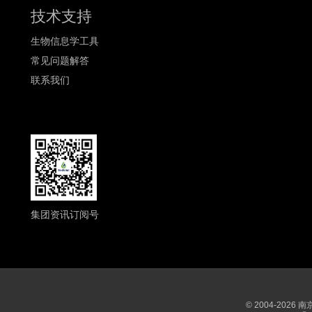
技术支持
生物信息学工具
常见问题解答
联系我们
集团资讯订阅号
© 2004-202