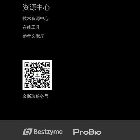
资源中心
技术资源中心
在线工具
参考文献库
金斯瑞服务号