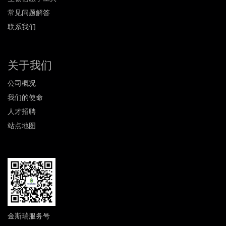
常见问题解答
联系我们
关于我们
公司概况
我们的使命
人才招聘
站点地图
金斯瑞服务号