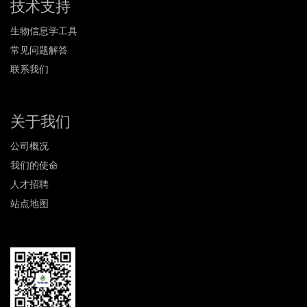
技术支持
生物信息学工具
常见问题解答
联系我们
关于我们
公司概况
我们的使命
人才招聘
站点地图