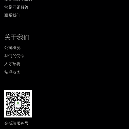
常见问题解答
联系我们
关于我们
公司概况
我们的使命
人才招聘
站点地图
金斯瑞服务号