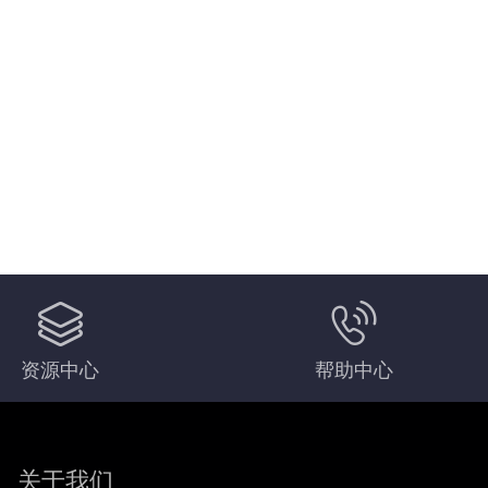
资源中心
帮助中心
关于我们