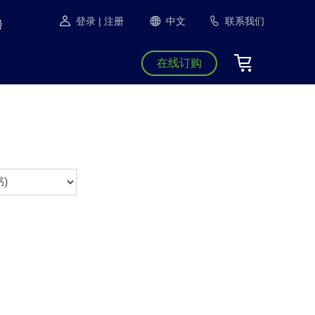
登录
| 注册
中文
联系我们
在线订购