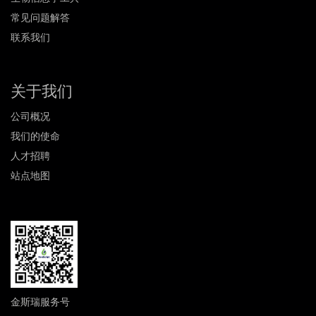
常见问题解答
联系我们
关于我们
公司概况
我们的使命
人才招聘
站点地图
金斯瑞服务号