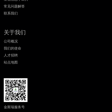
常见问题解答
联系我们
关于我们
公司概况
我们的使命
人才招聘
站点地图
金斯瑞服务号