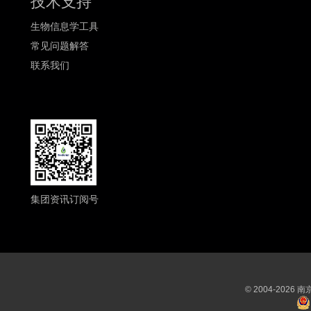
技术支持
生物信息学工具
常见问题解答
联系我们
集团资讯订阅号
© 2004-202