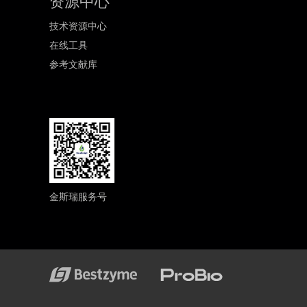
资源中心
技术资源中心
在线工具
参考文献库
金斯瑞服务号