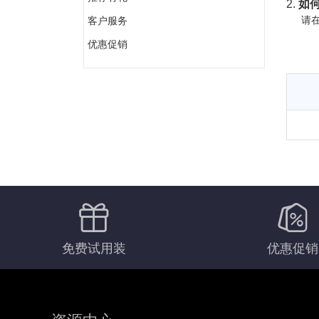
2.
如何
请在
客户服务
优惠促销
免费试用装
优惠促销