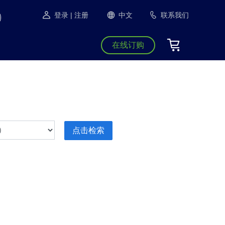
登录
| 注册
中文
联系我们
在线订购