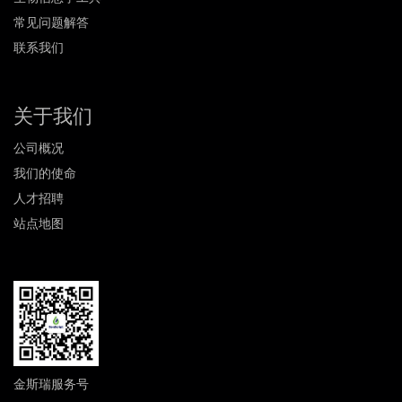
常见问题解答
联系我们
关于我们
公司概况
我们的使命
人才招聘
站点地图
金斯瑞服务号