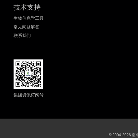
技术支持
生物信息学工具
常见问题解答
联系我们
集团资讯订阅号
© 2004-202