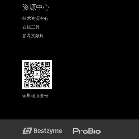
资源中心
技术资源中心
在线工具
参考文献库
金斯瑞服务号