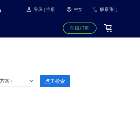
登录
| 注册
中文
联系我们
在线订购