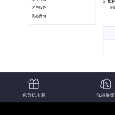
2.
如何
请在
客户服务
优惠促销
免费试用装
优惠促销