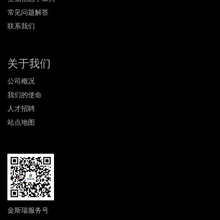
常见问题解答
联系我们
关于我们
公司概况
我们的使命
人才招聘
站点地图
金斯瑞服务号