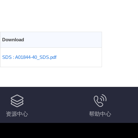
Download
SDS : A01844-40_SDS.pdf
资源中心
帮助中心