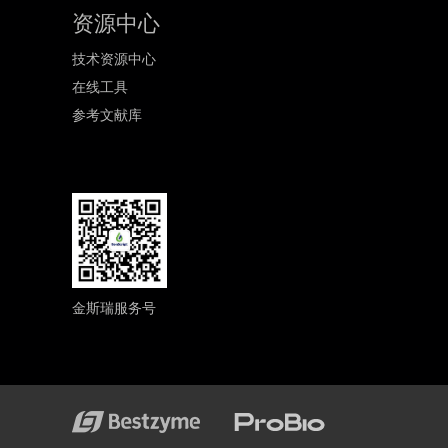
资源中心
技术资源中心
在线工具
参考文献库
金斯瑞服务号