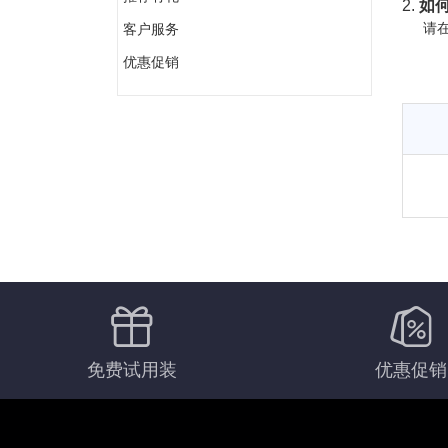
2.
如何
请在
客户服务
优惠促销
免费试用装
优惠促销