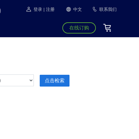
登录
| 注册
中文
联系我们
在线订购