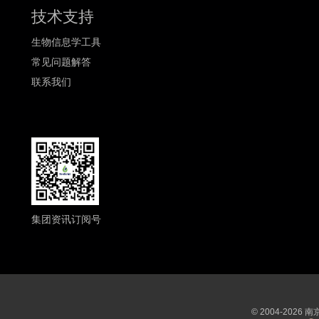
技术支持
生物信息学工具
常见问题解答
联系我们
集团资讯订阅号
© 2004-202