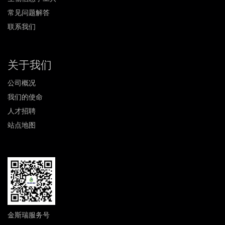
常见问题解答
联系我们
关于我们
公司概况
我们的使命
人才招聘
站点地图
金斯瑞服务号