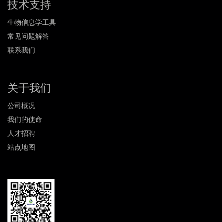
技术支持
生物信息学工具
常见问题解答
联系我们
关于我们
公司概况
我们的使命
人才招聘
站点地图