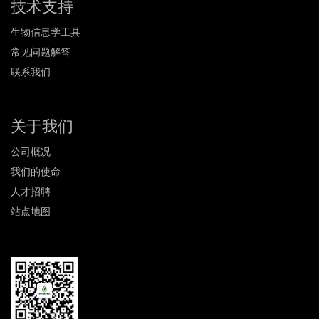
技术支持
生物信息学工具
常见问题解答
联系我们
关于我们
公司概况
我们的使命
人才招聘
站点地图