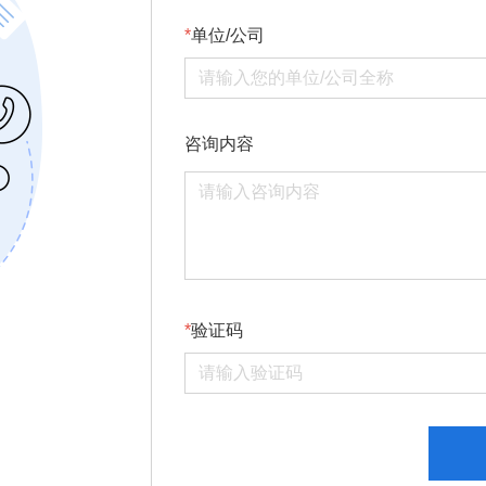
单位/公司
咨询内容
验证码