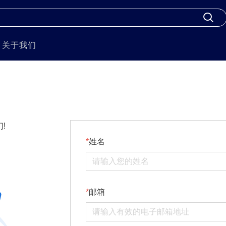
关于我们
!
姓名
邮箱