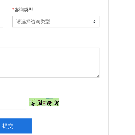
咨询类型
提交