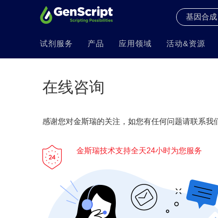
试剂服务
产品
应用领域
活动&资源
在线咨询
感谢您对金斯瑞的关注，如您有任何问题请联系我们
金斯瑞技术支持全天24小时为您服务