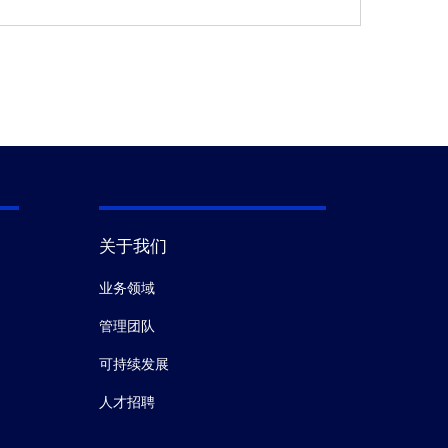
关于我们
业务领域
管理团队
可持续发展
人才招聘