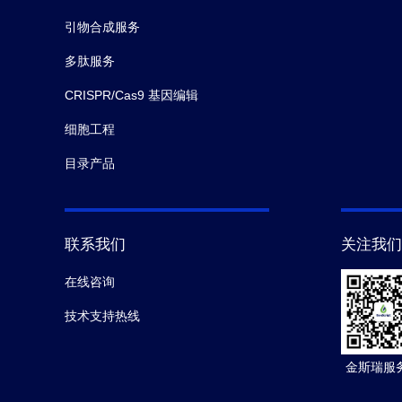
引物合成服务
多肽服务
CRISPR/Cas9 基因编辑
细胞工程
目录产品
联系我们
关注我们
在线咨询
技术支持热线
金斯瑞服