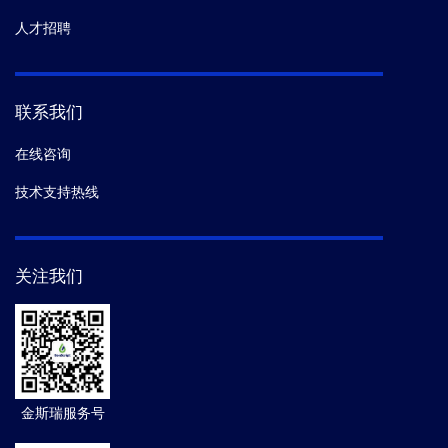
人才招聘
联系我们
在线咨询
技术支持热线
关注我们
金斯瑞服务号