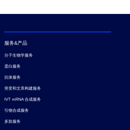
服务&产品
分子生物学服务
蛋白服务
抗体服务
突变和文库构建服务
IVT mRNA 合成服务
引物合成服务
多肽服务