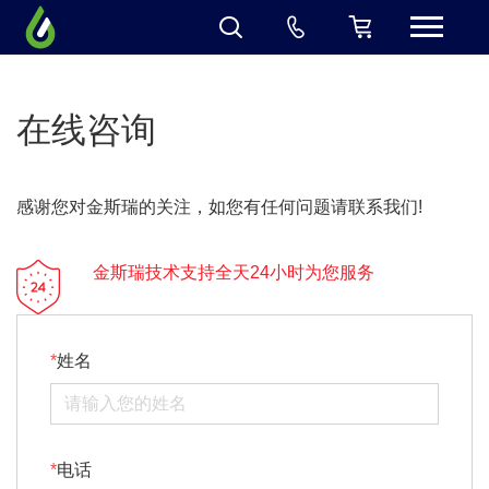
在线咨询
感谢您对金斯瑞的关注，如您有任何问题请联系我们!
金斯瑞技术支持全天24小时为您服务
姓名
电话