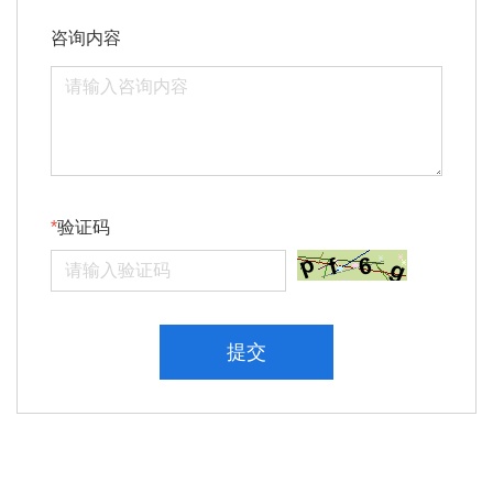
咨询内容
验证码
提交