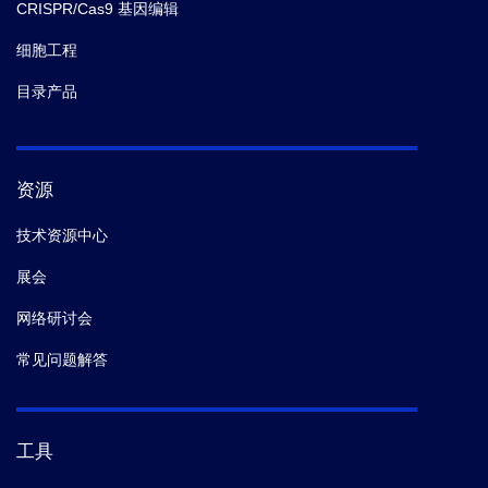
CRISPR/Cas9 基因编辑
细胞工程
目录产品
资源
技术资源中心
展会
网络研讨会
常见问题解答
工具