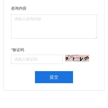
咨询内容
验证码
提交