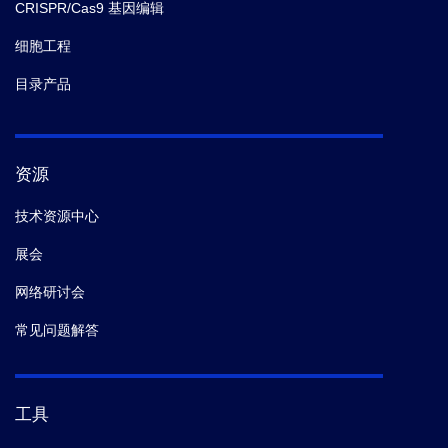
CRISPR/Cas9 基因编辑
细胞工程
目录产品
资源
技术资源中心
展会
网络研讨会
常见问题解答
工具