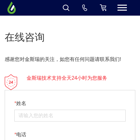
在线咨询
感谢您对金斯瑞的关注，如您有任何问题请联系我们!
金斯瑞技术支持全天24小时为您服务
姓名
电话