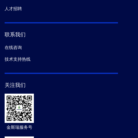
人才招聘
联系我们
在线咨询
技术支持热线
关注我们
金斯瑞服务号