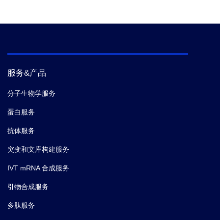
服务&产品
分子生物学服务
蛋白服务
抗体服务
突变和文库构建服务
IVT mRNA 合成服务
引物合成服务
多肽服务