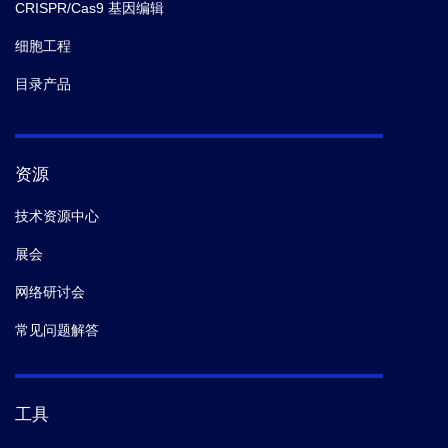
CRISPR/Cas9 基因编辑
细胞工程
目录产品
资源
技术资源中心
展会
网络研讨会
常见问题解答
工具