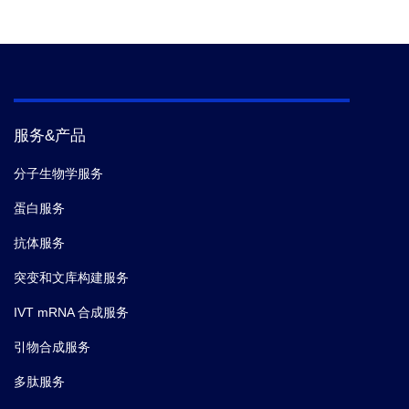
服务&产品
分子生物学服务
蛋白服务
抗体服务
突变和文库构建服务
IVT mRNA 合成服务
引物合成服务
多肽服务