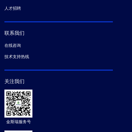
人才招聘
联系我们
在线咨询
技术支持热线
关注我们
金斯瑞服务号