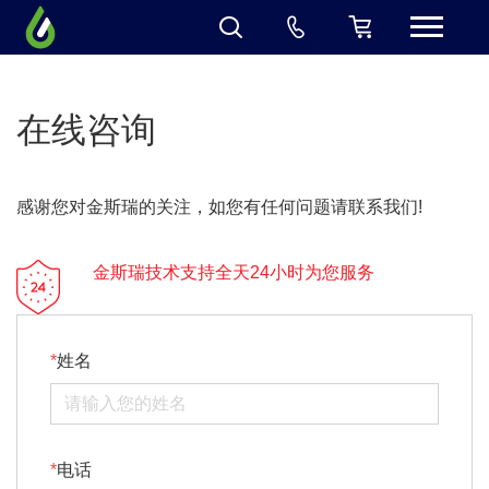
在线咨询
感谢您对金斯瑞的关注，如您有任何问题请联系我们!
金斯瑞技术支持全天24小时为您服务
姓名
电话