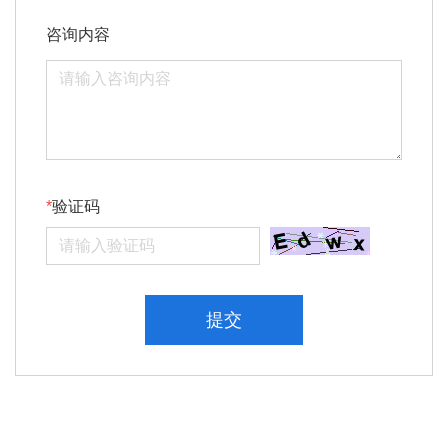
咨询内容
验证码
提交