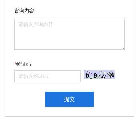
咨询内容
验证码
提交