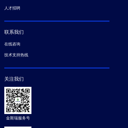
人才招聘
联系我们
在线咨询
技术支持热线
关注我们
金斯瑞服务号