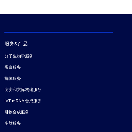
服务&产品
分子生物学服务
蛋白服务
抗体服务
突变和文库构建服务
IVT mRNA 合成服务
引物合成服务
多肽服务