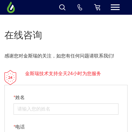
在线咨询
感谢您对金斯瑞的关注，如您有任何问题请联系我们!
金斯瑞技术支持全天24小时为您服务
姓名
电话