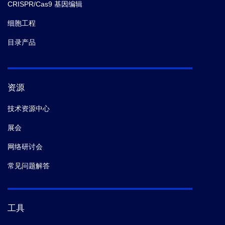
CRISPR/Cas9 基因编辑
细胞工程
目录产品
资源
技术资源中心
展会
网络研讨会
常见问题解答
工具