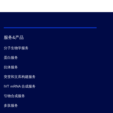
服务&产品
分子生物学服务
蛋白服务
抗体服务
突变和文库构建服务
IVT mRNA 合成服务
引物合成服务
多肽服务