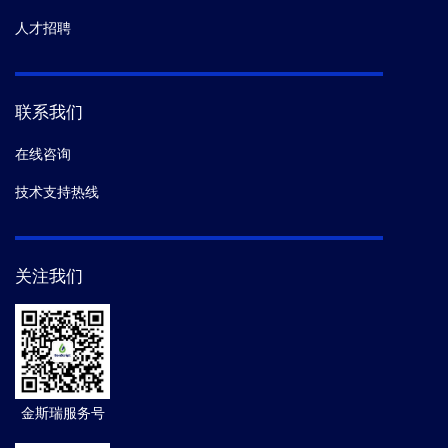
人才招聘
联系我们
在线咨询
技术支持热线
关注我们
金斯瑞服务号