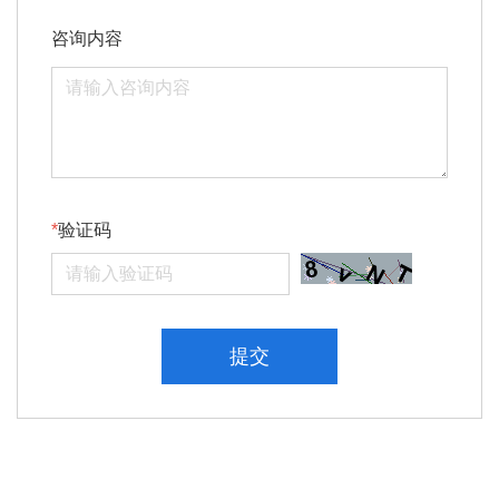
咨询内容
验证码
提交