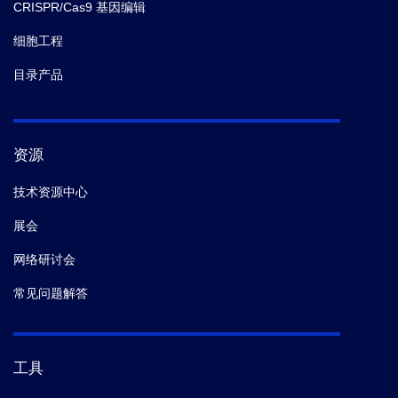
CRISPR/Cas9 基因编辑
细胞工程
目录产品
资源
技术资源中心
展会
网络研讨会
常见问题解答
工具