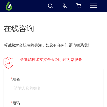
在线咨询
感谢您对金斯瑞的关注，如您有任何问题请联系我们!
金斯瑞技术支持全天24小时为您服务
姓名
电话