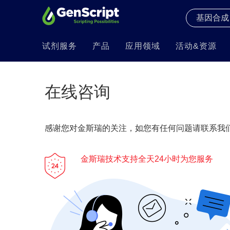
试剂服务
产品
应用领域
活动&资源
在线咨询
感谢您对金斯瑞的关注，如您有任何问题请联系我们
金斯瑞技术支持全天24小时为您服务