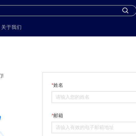
关于我们
!
姓名
邮箱