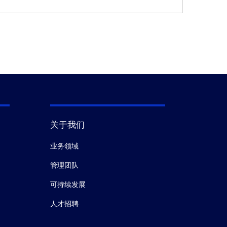
关于我们
业务领域
管理团队
可持续发展
人才招聘