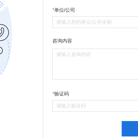
单位/公司
咨询内容
验证码