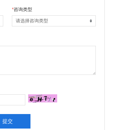
咨询类型
提交