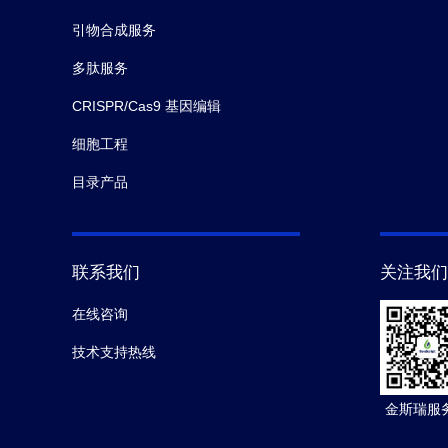
引物合成服务
多肽服务
CRISPR/Cas9 基因编辑
细胞工程
目录产品
联系我们
关注我们
在线咨询
技术支持热线
金斯瑞服